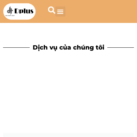
Dịch vụ của chúng tôi