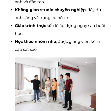
ảnh và đào tạo.
Không gian studio chuyên nghiệp
, đầy đủ
ánh sáng và dụng cụ hỗ trợ.
Giáo trình thực tế
, dễ áp dụng ngay sau buổi
học.
Học theo nhóm nhỏ
, được giảng viên kèm
cặp sát sao.