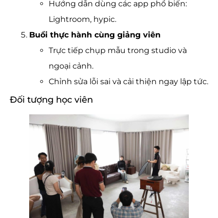
Hướng dẫn dùng các app phổ biến:
Lightroom, hypic.
Buổi thực hành cùng giảng viên
Trực tiếp chụp mẫu trong studio và
ngoại cảnh.
Chỉnh sửa lỗi sai và cải thiện ngay lập tức.
Đối tượng học viên