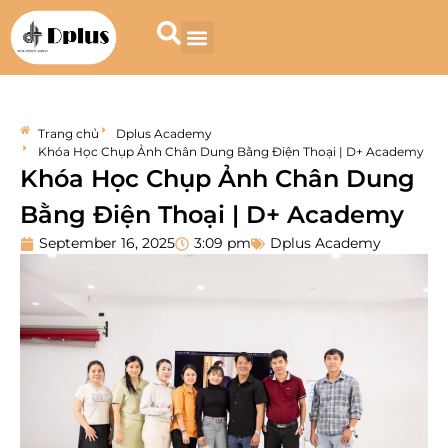
Trang chủ
Dplus Academy
Khóa Học Chụp Ảnh Chân Dung Bằng Điện Thoại | D+ Academy
Khóa Học Chụp Ảnh Chân Dung
Bằng Điện Thoại | D+ Academy
September 16, 2025
3:09 pm
Dplus Academy