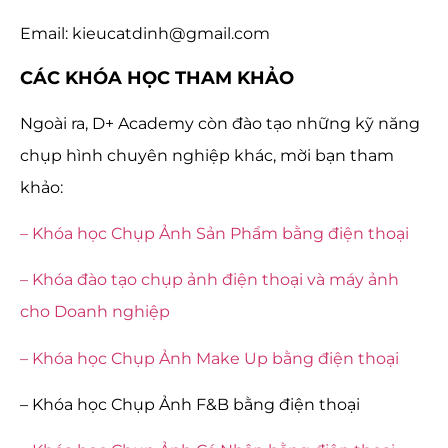
Email: kieucatdinh@gmail.com
CÁC KHÓA HỌC THAM KHẢO
Ngoài ra, D+ Academy còn đào tạo những kỹ năng
chụp hình chuyên nghiệp khác, mời bạn tham
khảo:
– Khóa học Chụp Ảnh Sản Phẩm bằng điện thoại
– Khóa đào tạo chụp ảnh điện thoại và máy ảnh
cho Doanh nghiệp
– Khóa học Chụp Ảnh Make Up bằng điện thoại
– Khóa học Chụp Ảnh F&B bằng điện thoại