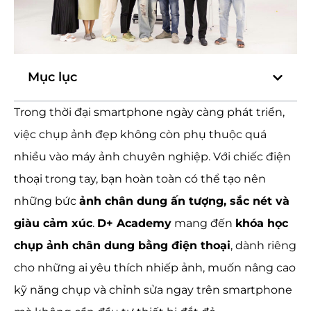
Mục lục
Trong thời đại smartphone ngày càng phát triển,
việc chụp ảnh đẹp không còn phụ thuộc quá
nhiều vào máy ảnh chuyên nghiệp. Với chiếc điện
thoại trong tay, bạn hoàn toàn có thể tạo nên
những bức
ảnh chân dung ấn tượng, sắc nét và
giàu cảm xúc
.
D+ Academy
mang đến
khóa học
chụp ảnh chân dung bằng điện thoại
, dành riêng
cho những ai yêu thích nhiếp ảnh, muốn nâng cao
kỹ năng chụp và chỉnh sửa ngay trên smartphone