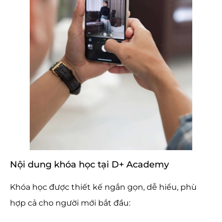
Nội dung khóa học tại D+ Academy
Khóa học được thiết kế ngắn gọn, dễ hiểu, phù
hợp cả cho người mới bắt đầu: