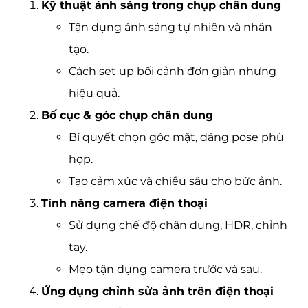
Kỹ thuật ánh sáng trong chụp chân dung
Tận dụng ánh sáng tự nhiên và nhân
tạo.
Cách set up bối cảnh đơn giản nhưng
hiệu quả.
Bố cục & góc chụp chân dung
Bí quyết chọn góc mặt, dáng pose phù
hợp.
Tạo cảm xúc và chiều sâu cho bức ảnh.
Tính năng camera điện thoại
Sử dụng chế độ chân dung, HDR, chỉnh
tay.
Mẹo tận dụng camera trước và sau.
Ứng dụng chỉnh sửa ảnh trên điện thoại