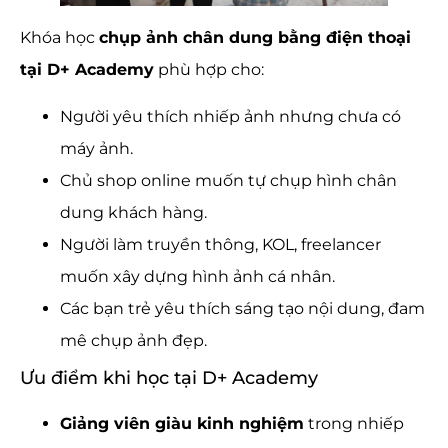
Khóa học
chụp ảnh chân dung bằng điện thoại
tại D+ Academy
phù hợp cho:
Người yêu thích nhiếp ảnh nhưng chưa có
máy ảnh.
Chủ shop online muốn tự chụp hình chân
dung khách hàng.
Người làm truyền thông, KOL, freelancer
muốn xây dựng hình ảnh cá nhân.
Các bạn trẻ yêu thích sáng tạo nội dung, đam
mê chụp ảnh đẹp.
Ưu điểm khi học tại D+ Academy
Giảng viên giàu kinh nghiệm
trong nhiếp