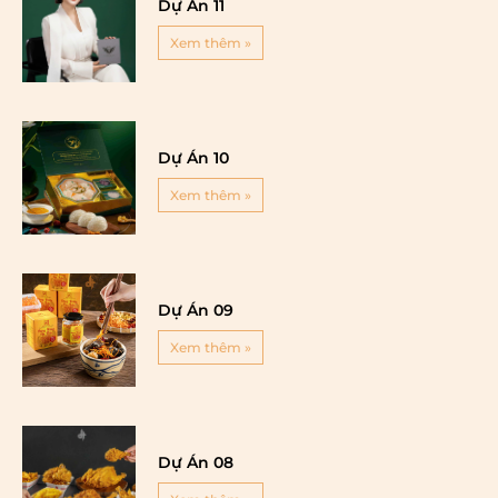
Dự Án 11
Xem thêm »
Dự Án 10
Xem thêm »
Dự Án 09
Xem thêm »
Dự Án 08