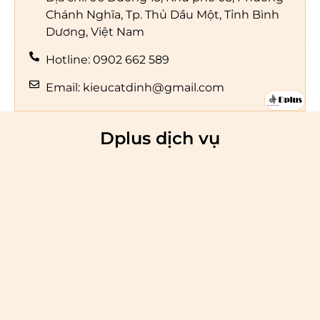
Chánh Nghĩa, Tp. Thủ Dầu Một, Tỉnh Bình
Dương, Việt Nam
Hotline: 0902 662 589
Email: kieucatdinh@gmail.com
Dplus dịch vụ