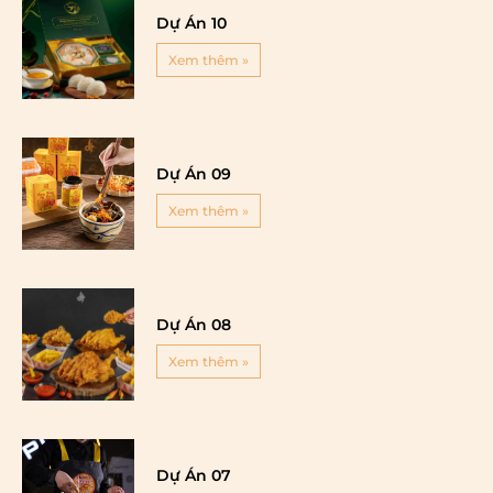
Dự Án 10
Xem thêm »
Dự Án 09
Xem thêm »
Dự Án 08
Xem thêm »
Dự Án 07